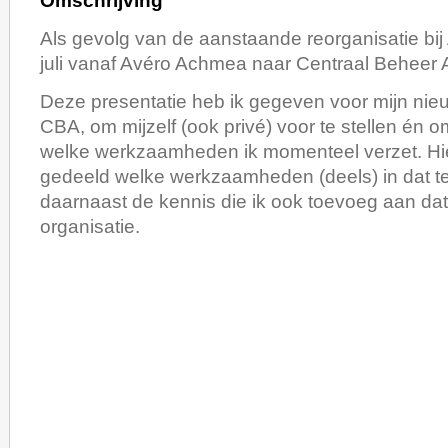
Omschrijving
Als gevolg van de aanstaande reorganisatie bij
juli vanaf Avéro Achmea naar Centraal Beheer
Deze presentatie heb ik gegeven voor mijn nieu
CBA, om mijzelf (ook privé) voor te stellen én 
welke werkzaamheden ik momenteel verzet. H
gedeeld welke werkzaamheden (deels) in dat t
daarnaast de kennis die ik ook toevoeg aan da
organisatie.