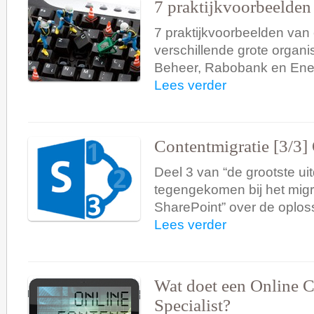
7 praktijkvoorbeelden
7 praktijkvoorbeelden van 
verschillende grote organi
Beheer, Rabobank en Ene
Lees verder
Contentmigratie [3/3]
Deel 3 van “de grootste ui
tegengekomen bij het mig
SharePoint” over de oplos
Lees verder
Wat doet een Online C
Specialist?