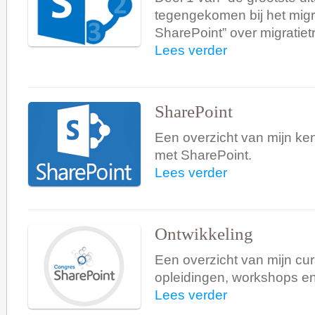
tegengekomen bij het mig
SharePoint” over migratiet
Lees verder
SharePoint
Een overzicht van mijn ke
met SharePoint.
Lees verder
Ontwikkeling
Een overzicht van mijn cur
opleidingen, workshops e
Lees verder