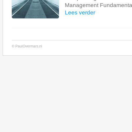
Management Fundamental
Lees verder
© PaulOvermars.nl