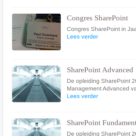
Congres SharePoint
Congres SharePoint in Jaa
Lees verder
SharePoint Advanced
De opleiding SharePoint 
Management Advanced va
Lees verder
SharePoint Fundament
De opleiding SharePoint 