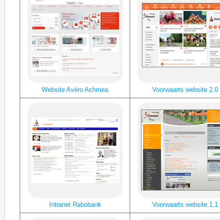
Website Avéro Achmea
Voorwaarts website 2.0
Intranet Rabobank
Voorwaarts website 1.1