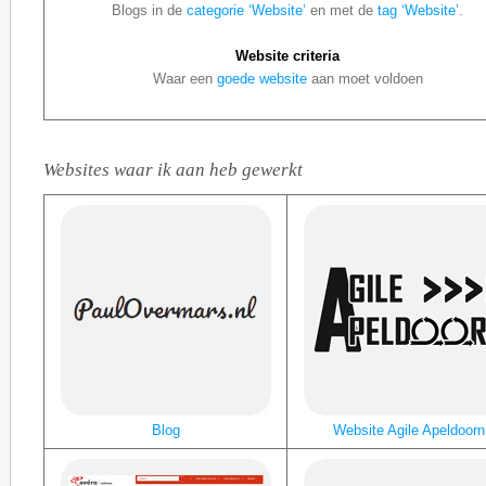
Blogs in de
categorie ‘Website’
en met de
tag ‘Website’
.
Website criteria
Waar een
goede website
aan moet voldoen
Websites waar ik aan heb gewerkt
Blog
Website Agile Apeldoorn