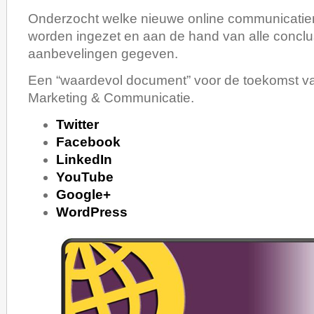
Onderzocht welke nieuwe online communicati
worden ingezet en aan de hand van alle conclu
aanbevelingen gegeven.
Een “waardevol document” voor de toekomst va
Marketing & Communicatie.
Twitter
Facebook
LinkedIn
YouTube
Google+
WordPress