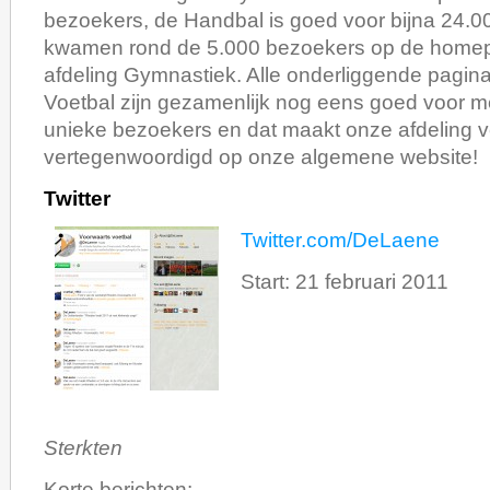
bezoekers, de Handbal is goed voor bijna 24.0
kwamen rond de 5.000 bezoekers op de home
afdeling Gymnastiek. Alle onderliggende pagina
Voetbal zijn gezamenlijk nog eens goed voor 
unieke bezoekers en dat maakt onze afdeling 
vertegenwoordigd op onze algemene website!
Twitter
Twitter.com/DeLaene
Start: 21 februari 2011
Sterkten
Korte berichten: