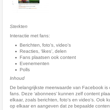
Sterkten
Interactie met fans:
Berichten, foto’s, video’s
Reacties, ‘likes’, delen
Fans plaatsen ook content
Evenementen
Polls
Inhoud
De belangrijkste meerwaarde van Facebook is d
fans. Deze ‘abonnees’ kunnen zelf content pla
elkaar, zoals berichten, foto’s en video’s. Ook 
op elkaar en aangeven dat ze bepaalde content