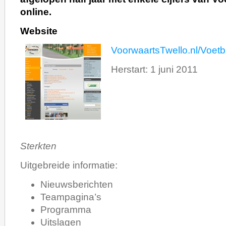
online.
Website
VoorwaartsTwello.nl/Voetb
Herstart: 1 juni 2011
Sterkten
Uitgebreide informatie:
Nieuwsberichten
Teampagina’s
Programma
Uitslagen