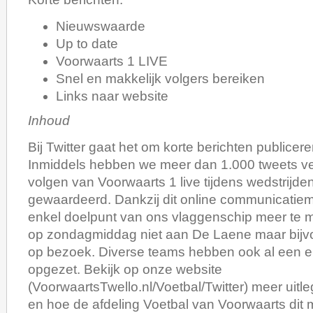
Nieuwswaarde
Up to date
Voorwaarts 1 LIVE
Snel en makkelijk volgers bereiken
Links naar website
Inhoud
Bij Twitter gaat het om korte berichten publice
Inmiddels hebben we meer dan 1.000 tweets ver
volgen van Voorwaarts 1 live tijdens wedstrijde
gewaardeerd. Dankzij dit online communicatiem
enkel doelpunt van ons vlaggenschip meer te m
op zondagmiddag niet aan De Laene maar bijvoo
op bezoek. Diverse teams hebben ook al een e
opgezet. Bekijk op onze website
(VoorwaartsTwello.nl/Voetbal/Twitter) meer uitleg
en hoe de afdeling Voetbal van Voorwaarts dit 