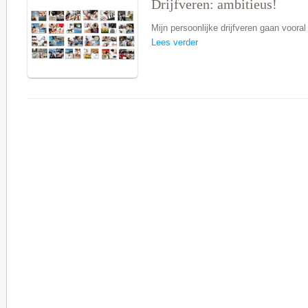
Drijfveren: ambitieus!
Mijn persoonlijke drijfveren gaan vooral
Lees verder