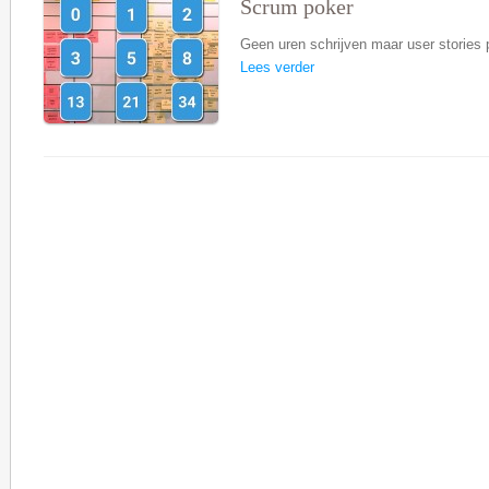
Scrum poker
Geen uren schrijven maar user stories
Lees verder