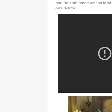
bent. Net zoals fietsers over het hoof
deze reclame.