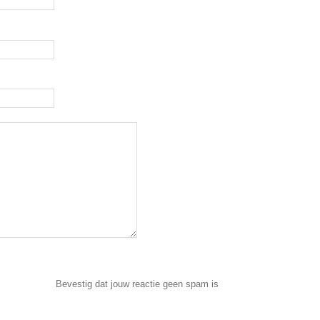
Bevestig dat jouw reactie geen spam is