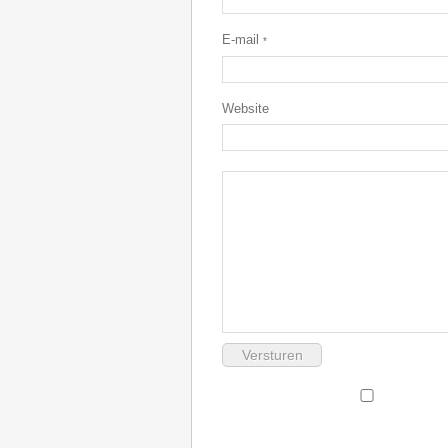
E-mail
*
Website