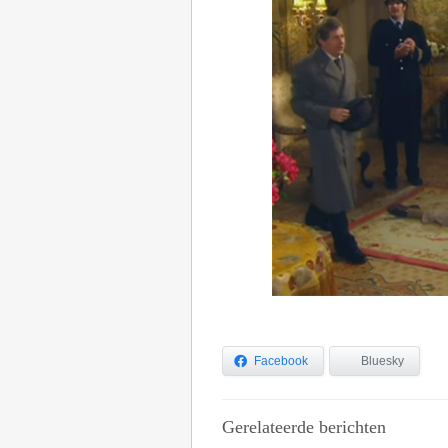
Facebook
Bluesky
Gerelateerde berichten