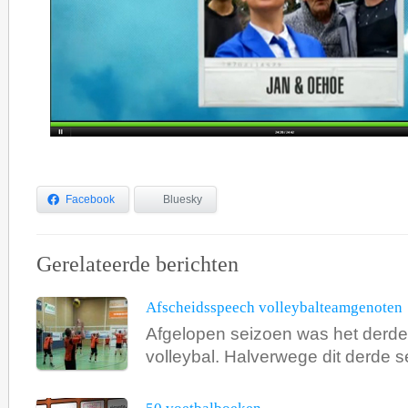
Facebook
Bluesky
Gerelateerde berichten
Afscheidsspeech volleybalteamgenoten
Afgelopen seizoen was het derde 
volleybal. Halverwege dit derde se