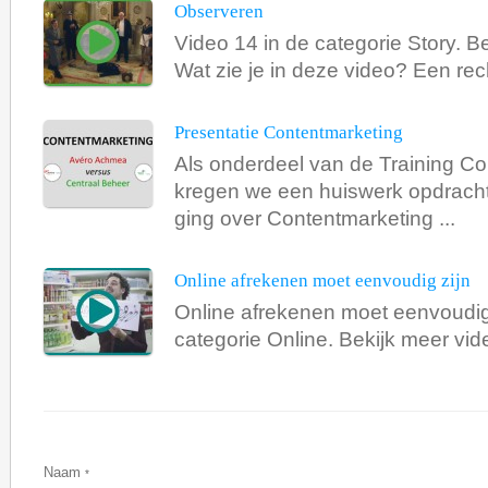
Observeren
Video 14 in de categorie Story. Be
Wat zie je in deze video? Een rec
Presentatie Contentmarketing
Als onderdeel van de Training Co
kregen we een huiswerk opdracht.
ging over Contentmarketing ...
Online afrekenen moet eenvoudig zijn
Online afrekenen moet eenvoudig 
categorie Online. Bekijk meer video
Naam
*