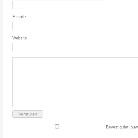
E-mail
*
Website
Bevestig dat jouw