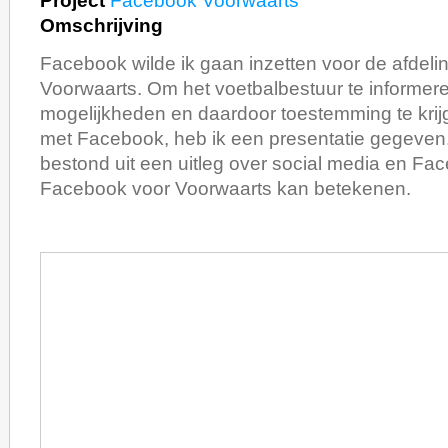
Project
Facebook Voorwaarts
Omschrijving
Facebook wilde ik gaan inzetten voor de afdeli
Voorwaarts. Om het voetbalbestuur te informer
mogelijkheden en daardoor toestemming te krij
met Facebook, heb ik een presentatie gegeven.
bestond uit een uitleg over social media en Fa
Facebook voor Voorwaarts kan betekenen.