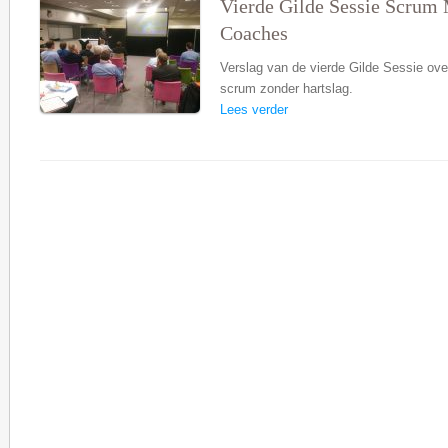
Vierde Gilde Sessie Scrum 
Coaches
Verslag van de vierde Gilde Sessie ov
scrum zonder hartslag.
Lees verder