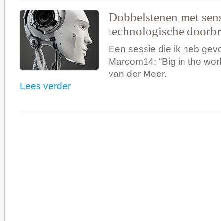
Dobbelstenen met sen
technologische doorb
Een sessie die ik heb gevo
Marcom14: “Big in the world
van der Meer.
Lees verder