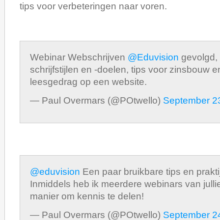
tips voor verbeteringen naar voren.
Webinar Webschrijven
@Eduvision
gevolgd, 
schrijfstijlen en -doelen, tips voor zinsbouw
leesgedrag op een website.
— Paul Overmars (@POtwello)
September 2
@eduvision
Een paar bruikbare tips en prakt
Inmiddels heb ik meerdere webinars van jull
manier om kennis te delen!
— Paul Overmars (@POtwello)
September 2