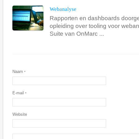
Webanalyse
Rapporten en dashboards doorge
opleiding over tooling voor weba
Suite van OnMarc ...
Naam
*
E-mail
*
Website