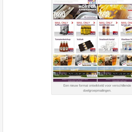
Een nieuw format ontwikkeld voor verschillende
doelgroepmailingen.