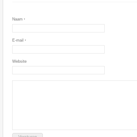
Naam
*
E-mail
*
Website