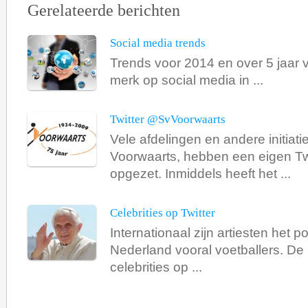
Gerelateerde berichten
Social media trends
Trends voor 2014 en over 5 jaar 
merk op social media in ...
Twitter @SvVoorwaarts
Vele afdelingen en andere initiat
Voorwaarts, hebben een eigen Tw
opgezet. Inmiddels heeft het ...
Celebrities op Twitter
Internationaal zijn artiesten het po
Nederland vooral voetballers. D
celebrities op ...