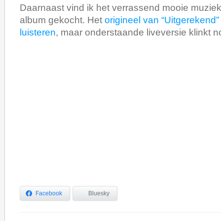
Daarnaast vind ik het verrassend mooie muziek 
album gekocht. Het
origineel van “Uitgerekend
luisteren
, maar onderstaande liveversie klinkt no
Facebook
Bluesky