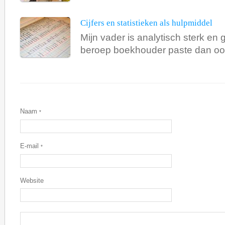
Cijfers en statistieken als hulpmiddel
Mijn vader is analytisch sterk en g
beroep boekhouder paste dan ook
Naam
*
E-mail
*
Website