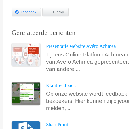
Facebook
Bluesky
Gerelateerde berichten
Presentatie website Avéro Achmea
Tijdens Online Platform Achmea 
van Avéro Achmea gepresenteer
van andere ...
Klantfeedback
Op onze website wordt feedback
bezoekers. Hier kunnen zij bijvoo
melden, ...
SharePoint