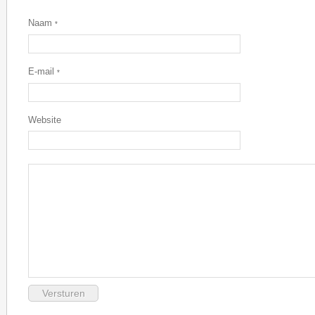
Naam
*
E-mail
*
Website