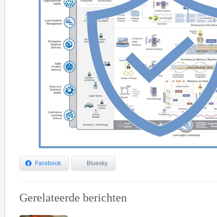
Facebook
Bluesky
Gerelateerde berichten