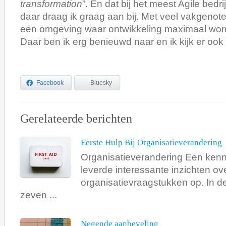
transformation
”. En dat bij het meest Agile bedr
daar draag ik graag aan bij. Met veel vakgenote
een omgeving waar ontwikkeling maximaal word
Daar ben ik erg benieuwd naar en ik kijk er ook
Facebook
Bluesky
Gerelateerde berichten
Eerste Hulp Bij Organisatieverandering
Organisatieverandering Een kenn
leverde interessante inzichten ov
organisatievraagstukken op. In d
zeven ...
Negende aanbeveling