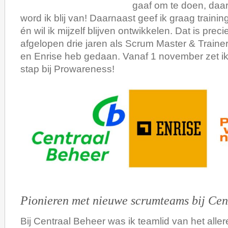
gaaf om te doen, daar
word ik blij van! Daarnaast geef ik graag train
én wil ik mijzelf blijven ontwikkelen. Dat is preci
afgelopen drie jaren als Scrum Master & Trainer
en Enrise heb gedaan. Vanaf 1 november zet ik
stap bij Prowareness!
Pionieren met nieuwe scrumteams bij Cen
Bij Centraal Beheer was ik teamlid van het alle