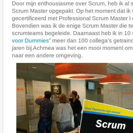
Door mijn enthousiasme over Scrum, heb ik al s
Scrum Master opgepakt. Op het moment dat ik 
gecertificeerd met Professional Scrum Master I
Bovendien was ik de enige Scrum Master die t
scrumteams begeleide. Daarnaast heb ik in 10 
voor Dummies
” meer dan 100 collega’s getraind
jaren bij Achmea was het een mooi moment om
naar een andere omgeving.