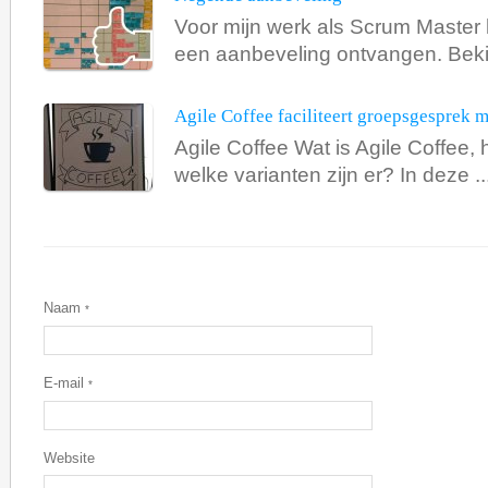
Voor mijn werk als Scrum Master 
een aanbeveling ontvangen. Bekij
Agile Coffee faciliteert groepsgesprek 
Agile Coffee Wat is Agile Coffee,
welke varianten zijn er? In deze ..
Naam
*
E-mail
*
Website