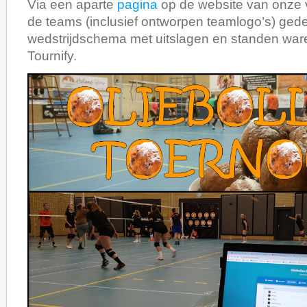
Via een aparte
pagina
op de website van onze 
de teams (inclusief ontworpen teamlogo’s) gede
wedstrijdschema met uitslagen en standen ware
Tournify.