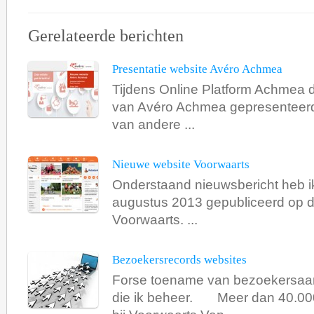
Gerelateerde berichten
Presentatie website Avéro Achmea
Tijdens Online Platform Achmea 
van Avéro Achmea gepresenteer
van andere ...
Nieuwe website Voorwaarts
Onderstaand nieuwsbericht heb i
augustus 2013 gepubliceerd op d
Voorwaarts. ...
Bezoekersrecords websites
Forse toename van bezoekersaant
die ik beheer. Meer dan 40.00