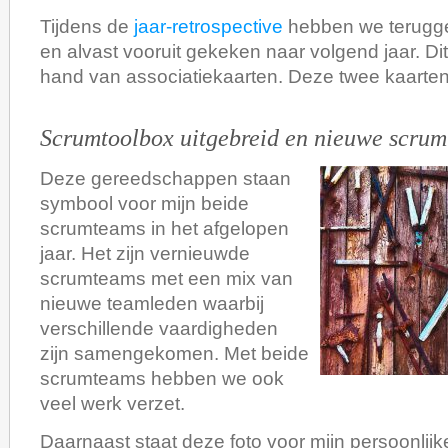
Tijdens de
jaar-retrospective
hebben we teruggeb
en alvast vooruit gekeken naar volgend jaar. D
hand van associatiekaarten. Deze twee kaarten
Scrumtoolbox uitgebreid en nieuwe scrum
Deze gereedschappen staan
symbool voor mijn beide
scrumteams in het afgelopen
jaar. Het zijn vernieuwde
scrumteams met een mix van
nieuwe teamleden waarbij
verschillende vaardigheden
zijn samengekomen. Met beide
scrumteams hebben we ook
veel werk verzet.
Daarnaast staat deze foto voor mijn persoonlijke