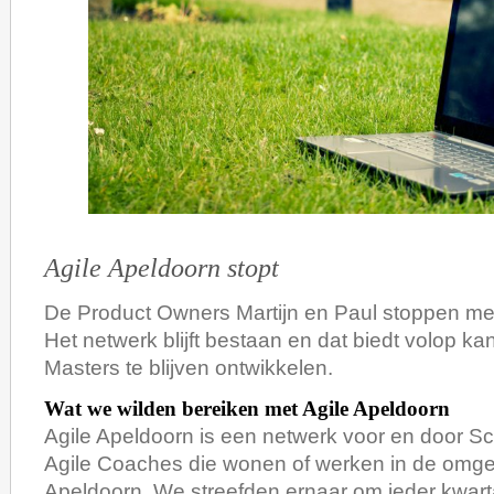
Agile Apeldoorn stopt
De Product Owners Martijn en Paul stoppen met
Het netwerk blijft bestaan en dat biedt volop 
Masters te blijven ontwikkelen.
Wat we wilden bereiken met Agile Apeldoorn
Agile Apeldoorn is een netwerk voor en door S
Agile Coaches die wonen of werken in de omg
Apeldoorn. We streefden ernaar om ieder kwart