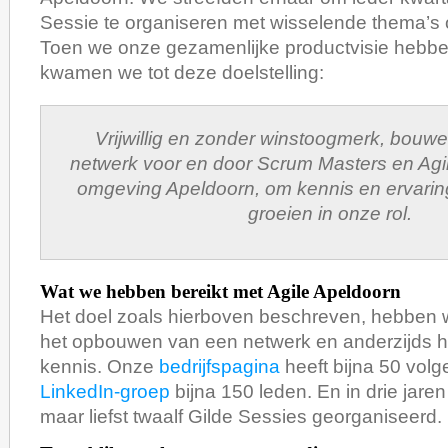
Sessie te organiseren met wisselende thema’s
Toen we onze gezamenlijke productvisie hebbe
kwamen we tot deze doelstelling:
Vrijwillig en zonder winstoogmerk, bouw
netwerk voor en door Scrum Masters en Agi
omgeving Apeldoorn, om kennis en ervaring
groeien in onze rol.
Wat we hebben bereikt met Agile Apeldoorn
Het doel zoals hierboven beschreven, hebben w
het opbouwen van een netwerk en anderzijds h
kennis. Onze
bedrijfspagina
heeft bijna 50 volg
LinkedIn-groep
bijna 150 leden. En in drie jare
maar liefst twaalf Gilde Sessies georganiseerd.