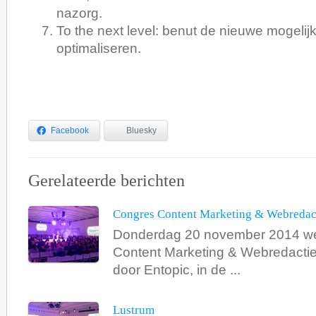
nazorg.
To the next level: benut de nieuwe mogelijk
optimaliseren.
Facebook
Bluesky
Gerelateerde berichten
Congres Content Marketing & Webredac
Donderdag 20 november 2014 w
Content Marketing & Webredacti
door Entopic, in de ...
Lustrum