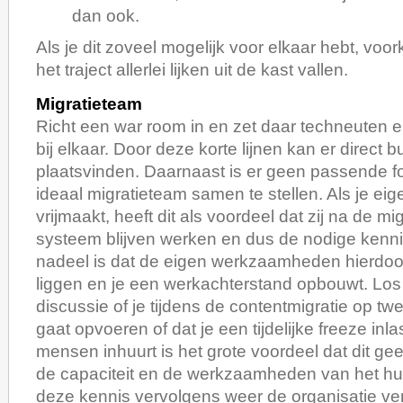
dan ook.
Als je dit zoveel mogelijk voor elkaar hebt, voor
het traject allerlei lijken uit de kast vallen.
Migratieteam
Richt een war room in en zet daar techneuten
bij elkaar. Door deze korte lijnen kan er direct b
plaatsvinden. Daarnaast is er geen passende 
ideaal migratieteam samen te stellen. Als je e
vrijmaakt, heeft dit als voordeel dat zij na de mi
systeem blijven werken en dus de nodige kenn
nadeel is dat de eigen werkzaamheden hierdoor 
liggen en je een werkachterstand opbouwt. Los 
discussie of je tijdens de contentmigratie op tw
gaat opvoeren of dat je een tijdelijke freeze inlas
mensen inhuurt is het grote voordeel dat dit ge
de capaciteit en de werkzaamheden van het hu
deze kennis vervolgens weer de organisatie verl