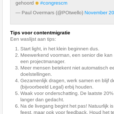
gehoord
#congrescm
— Paul Overmars (@POtwello)
November 20
Tips voor contentmigratie
Een waslijst aan tips:
Start light, in het klein beginnen dus.
Meewerkend voorman, een senior die kan
een projectmanager.
Meer mensen betekent niet automatisch eer
doelstellingen.
Gezamenlijk dragen, werk samen en blijf 
(bijvoorbeeld Legal) erbij houden.
Waak voor onderschatting. De laatste 20% 
langer dan gedacht.
Na de livegang begint het pas! Natuurlijk is 
feest, maar ook voor feedback. Houd het te