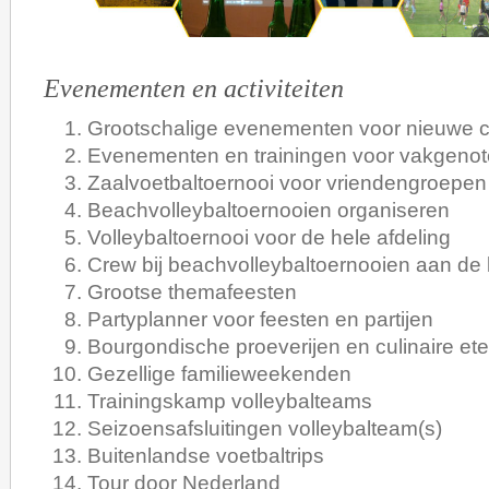
Evenementen en activiteiten
Grootschalige evenementen voor nieuwe c
Evenementen en trainingen voor vakgeno
Zaalvoetbaltoernooi voor vriendengroepen
Beachvolleybaltoernooien organiseren
Volleybaltoernooi voor de hele afdeling
Crew bij beachvolleybaltoernooien aan de 
Grootse themafeesten
Partyplanner voor feesten en partijen
Bourgondische proeverijen en culinaire ete
Gezellige familieweekenden
Trainingskamp volleybalteams
Seizoensafsluitingen volleybalteam(s)
Buitenlandse voetbaltrips
Tour door Nederland