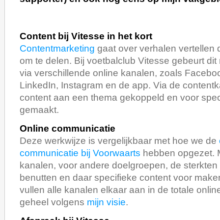
Content bij Vitesse in het kort
Contentmarketing
gaat over verhalen vertellen d
om te delen. Bij voetbalclub Vitesse gebeurt dit
via verschillende online kanalen, zoals Faceboo
LinkedIn, Instagram en de app. Via de contentk
content aan een thema gekoppeld en voor spec
gemaakt.
Online communicatie
Deze werkwijze is vergelijkbaar met hoe we de
communicatie bij Voorwaarts
hebben opgezet. 
kanalen, voor andere doelgroepen, de sterkten
benutten en daar specifieke content voor mak
vullen alle kanalen elkaar aan in de totale onli
geheel volgens
mijn visie
.