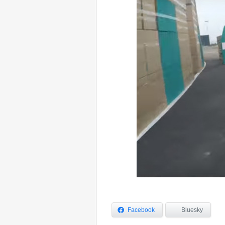
Facebook
Bluesky