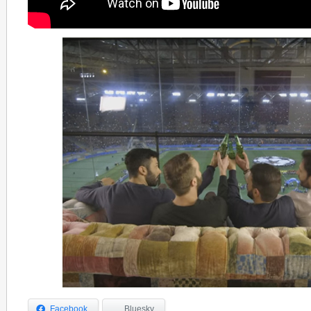
Facebook
Bluesky