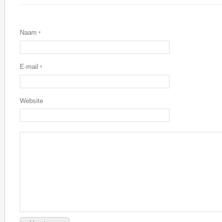
Naam
*
E-mail
*
Website