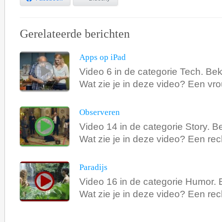
Gerelateerde berichten
Apps op iPad
Video 6 in de categorie Tech. Bek
Wat zie je in deze video? Een vro
Observeren
Video 14 in de categorie Story. Be
Wat zie je in deze video? Een rec
Paradijs
Video 16 in de categorie Humor. B
Wat zie je in deze video? Een rec