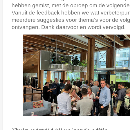
hebben gemist, met de oproep om de volgende
Vanuit de feedback hebben we wat verbeterpu
meerdere suggesties voor thema’s voor de volg
ontvangen. Dank daarvoor en wordt vervolgd.