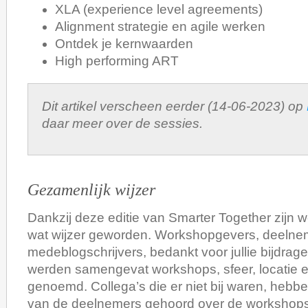
XLA (experience level agreements)
Alignment strategie en agile werken
Ontdek je kernwaarden
High performing ART
Dit artikel verscheen eerder (14-06-2023) op
daar meer over de sessies.
Gezamenlijk wijzer
Dankzij deze editie van Smarter Together zijn 
wat wijzer geworden. Workshopgevers, deelne
medeblogschrijvers, bedankt voor jullie bijdra
werden samengevat workshops, sfeer, locatie e
genoemd. Collega’s die er niet bij waren, hebbe
van de deelnemers gehoord over de workshops 