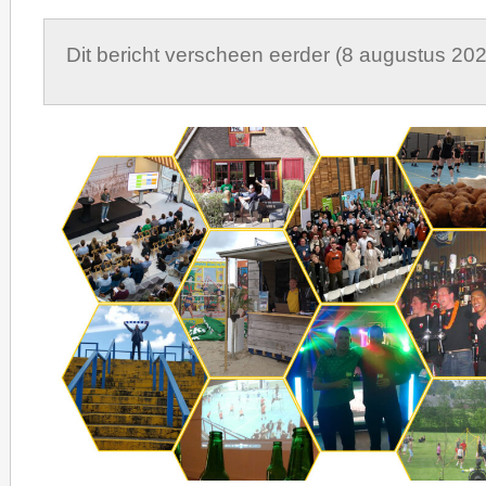
Dit bericht verscheen eerder (8 augustus 20