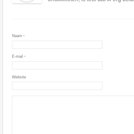
Naam
*
E-mail
*
Website