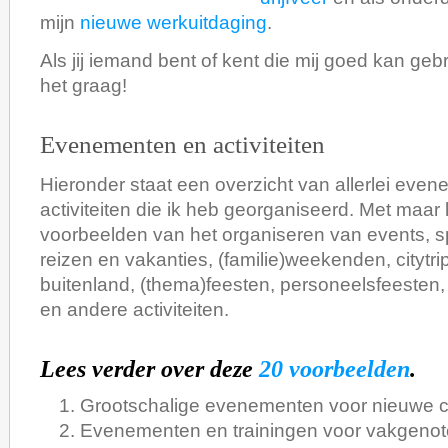
mijn
nieuwe werkuitdaging
.
Als jij iemand bent of kent die mij goed kan geb
het graag!
Evenementen en activiteiten
Hieronder staat een overzicht van allerlei eve
activiteiten die ik heb georganiseerd. Met maar l
voorbeelden van het organiseren van events, s
reizen en vakanties, (familie)weekenden, citytri
buitenland, (thema)feesten, personeelsfeesten,
en andere activiteiten.
Lees verder over deze
20 voorbeelden
.
Grootschalige evenementen voor nieuwe c
Evenementen en trainingen voor vakgeno