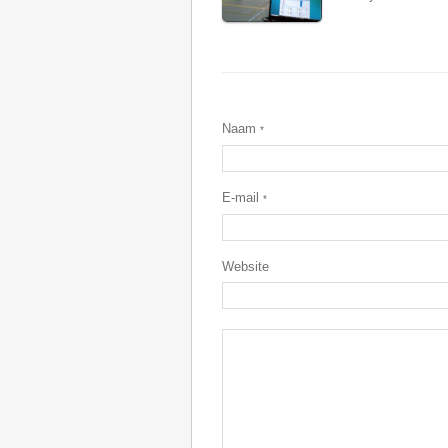
Naam
*
E-mail
*
Website