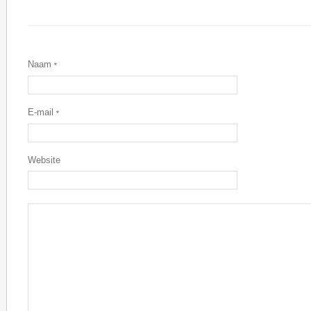
Naam
*
E-mail
*
Website