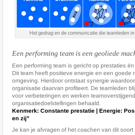
Het gedrag en de communicatie die teamleden in 
Een performing team is een geoliede mac
Een performing team is gericht op prestaties én 
Dit team heeft positieve energie en een goede r
omgeving. Hierdoor ontstaat synergie waardoor
organisatie daarvan profiteert. De teamleden b
voor verbeteringen en werken teamoverstijgen
organisatiedoelstellingen behaald.
Kenmerk: Constante prestatie | Energie: Posi
en zij”
Je kan je afvragen of het coachen van dit soort