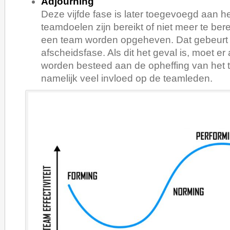
Adjourning
Deze vijfde fase is later toegevoegd aan h
teamdoelen zijn bereikt of niet meer te bere
een team worden opgeheven. Dat gebeurt 
afscheidsfase. Als dit het geval is, moet e
worden besteed aan de opheffing van het t
namelijk veel invloed op de teamleden.