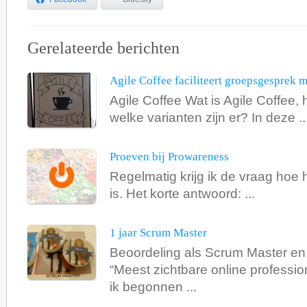
Gerelateerde berichten
Agile Coffee faciliteert groepsgesprek 
Agile Coffee Wat is Agile Coffee,
welke varianten zijn er? In deze ..
Proeven bij Prowareness
Regelmatig krijg ik de vraag hoe 
is. Het korte antwoord: ...
1 jaar Scrum Master
Beoordeling als Scrum Master en u
“Meest zichtbare online profession
ik begonnen ...