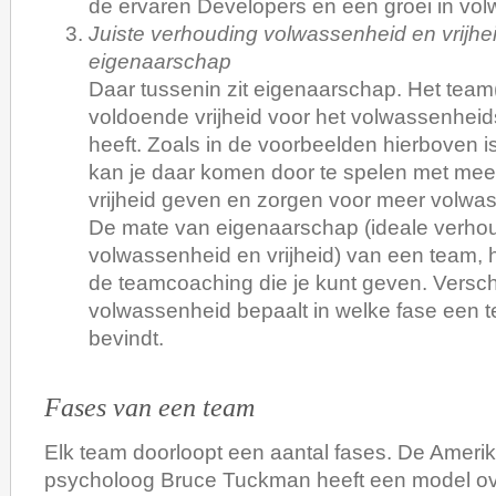
de ervaren Developers en een groei in vo
Juiste verhouding volwassenheid en vrijhe
eigenaarschap
Daar tussenin zit eigenaarschap. Het team(li
voldoende vrijheid voor het volwassenheid
heeft. Zoals in de voorbeelden hierboven i
kan je daar komen door te spelen met mee
vrijheid geven en zorgen voor meer volwa
De mate van eigenaarschap (ideale verho
volwassenheid en vrijheid) van een team, h
de teamcoaching die je kunt geven. Verschi
volwassenheid bepaalt in welke fase een 
bevindt.
Fases van een team
Elk team doorloopt een aantal fases. De Ameri
psycholoog Bruce Tuckman heeft een model o