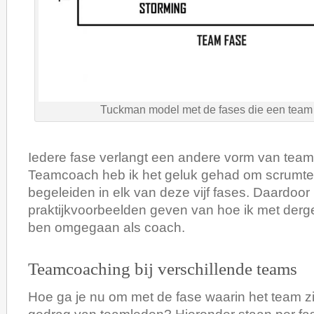
Tuckman model met de fases die een team
Iedere fase verlangt een andere vorm van team
Teamcoach heb ik het geluk gehad om scrumt
begeleiden in elk van deze vijf fases. Daardoor 
praktijkvoorbeelden geven van hoe ik met derge
ben omgegaan als coach.
Teamcoaching bij verschillende teams
Hoe ga je nu om met de fase waarin het team zi