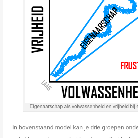
Eigenaarschap als volwassenheid en vrijheid bij 
In bovenstaand model kan je drie groepen ond