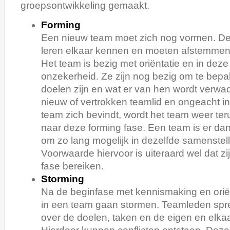
groepsontwikkeling gemaakt.
Forming
Een nieuw team moet zich nog vormen. D
leren elkaar kennen en moeten afstemmen 
Het team is bezig met oriëntatie en in deze
onzekerheid. Ze zijn nog bezig om te bepa
doelen zijn en wat er van hen wordt verwach
nieuw of vertrokken teamlid en ongeacht in
team zich bevindt, wordt het team weer t
naar deze forming fase. Een team is er dan
om zo lang mogelijk in dezelfde samenstell
Voorwaarde hiervoor is uiteraard wel dat zi
fase bereiken.
Storming
Na de beginfase met kennismaking en oriën
in een team gaan stormen. Teamleden spre
over de doelen, taken en de eigen en elka