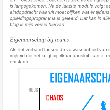
is langsgekomen. Na de laatste module volgt ee
eindopdracht waaruit moet blijken wat er tijdens 
opleidingsprogramma is geleerd. Dat kan in all
blog is mijn versie hiervan.
Eigenaarschap bij teams
Als het verband tussen de volwassenheid van 
vrijheid die het krijgt bij elkaar aansluit, kan e
ontstaan.