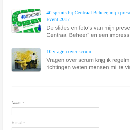
40 sprints bij Centraal Beheer, mijn pres
Event 2017
De slides en foto’s van mijn presen
Centraal Beheer" en een impressie
10 vragen over scrum
Vragen over scrum krijg ik regelmat
richtingen weten mensen mij te vi
Naam
*
E-mail
*