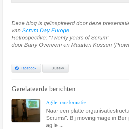
Deze blog is geïnspireerd door deze presentatie 
van
Scrum Day Europe
Retrospective: “Twenty years of Scrum”
door Barry Overeem en Maarten Kossen (Prow
Facebook
Bluesky
Gerelateerde berichten
Agile transformatie
Naar een platte organisatiestruct
Scrums”. Bij movingimage in Berli
agile ...