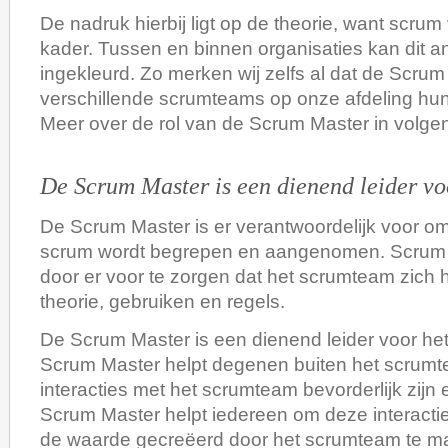
De nadruk hierbij ligt op de theorie, want scrum
kader. Tussen en binnen organisaties kan dit 
ingekleurd. Zo merken wij zelfs al dat de Scru
verschillende scrumteams op onze afdeling hun 
Meer over de rol van de Scrum Master in volge
De Scrum Master is een dienend leider v
De Scrum Master is er verantwoordelijk voor om
scrum wordt begrepen en aangenomen. Scrum 
door er voor te zorgen dat het scrumteam zich
theorie, gebruiken en regels.
De Scrum Master is een dienend leider voor h
Scrum Master helpt degenen buiten het scrumt
interacties met het scrumteam bevorderlijk zijn 
Scrum Master helpt iedereen om deze interacti
de waarde gecreëerd door het scrumteam te ma