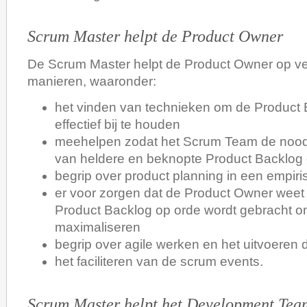
Scrum Master helpt de Product Owner
De Scrum Master helpt de Product Owner op ve
manieren, waaronder:
het vinden van technieken om de Product
effectief bij te houden
meehelpen zodat het Scrum Team de nood
van heldere en beknopte Product Backlog
begrip over product planning in een empir
er voor zorgen dat de Product Owner weet
Product Backlog op orde wordt gebracht o
maximaliseren
begrip over agile werken en het uitvoeren
het faciliteren van de scrum events.
Scrum Master helpt het Development Tea