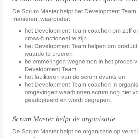
De Scrum Master helpt het Development Team 
manieren, waaronder:
het Development Team coachen om zelf o
cross-functioneel te zijn
het Development Team helpen om product
waarde te creëren
belemmeringen wegnemen in het proces v
Development Team
het faciliteren van de scrum events en
het Development Team coachen in organis
omgevingen waarbinnen scrum nog niet vol
geadopteerd en wordt begrepen.
Scrum Master helpt de organisatie
De Scrum Master helpt de organisatie op versc