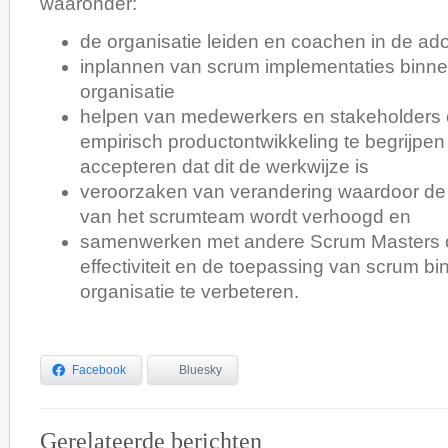
waaronder:
de organisatie leiden en coachen in de ad
inplannen van scrum implementaties binn
organisatie
helpen van medewerkers en stakeholders
empirisch productontwikkeling te begrijpen
accepteren dat dit de werkwijze is
veroorzaken van verandering waardoor de p
van het scrumteam wordt verhoogd en
samenwerken met andere Scrum Masters
effectiviteit en de toepassing van scrum b
organisatie te verbeteren.
Facebook
Bluesky
Gerelateerde berichten