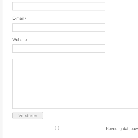
E-mail
*
Website
Bevestig dat jouw