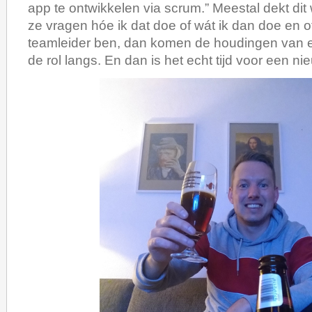
app te ontwikkelen via scrum.” Meestal dekt dit 
ze vragen hóe ik dat doe of wát ik dan doe en of
teamleider ben, dan komen de houdingen van e
de rol langs. En dan is het echt tijd voor een nie