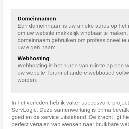
Domeinnamen
Een domeinnaam is uw unieke adres op het i
om uw website makkelijk vindbaar te maken,
domeinnaam gebruiken om professioneel te 
uw eigen naam.
Webhosting
Webhosting is het huren van ruimte op een 
uw website, forum of andere webbased softw
worden.
In het verleden heb ik vaker succesvolle proje
ServLogic. Deze samenwerking is prima bevallen
goed en de service uitstekend! De kracht ligt hie
perfect vertalen van wensen naar bruikbare w