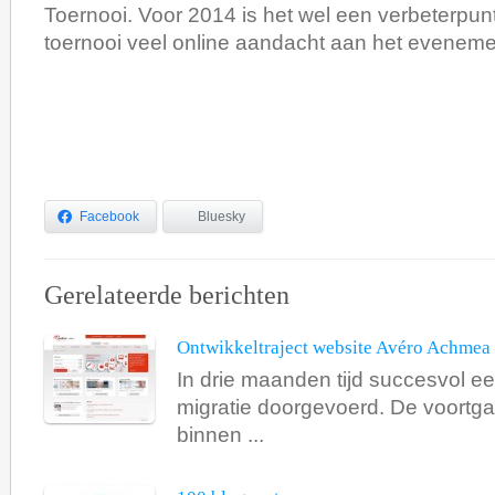
Toernooi. Voor 2014 is het wel een verbeterpun
toernooi veel online aandacht aan het eveneme
Facebook
Bluesky
Gerelateerde berichten
Ontwikkeltraject website Avéro Achmea
In drie maanden tijd succesvol ee
migratie doorgevoerd. De voortga
binnen ...